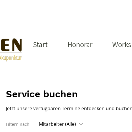
Start
Honorar
Works
Service buchen
Jetzt unsere verfügbaren Termine entdecken und buchen
Mitarbeiter (Alle)
Filtern nach: