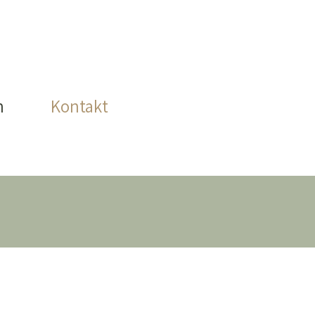
n
Kontakt